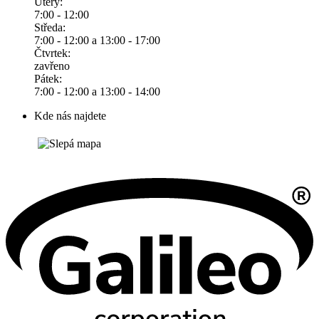
Úterý:
7:00 - 12:00
Středa:
7:00 - 12:00 a 13:00 - 17:00
Čtvrtek:
zavřeno
Pátek:
7:00 - 12:00 a 13:00 - 14:00
Kde nás najdete