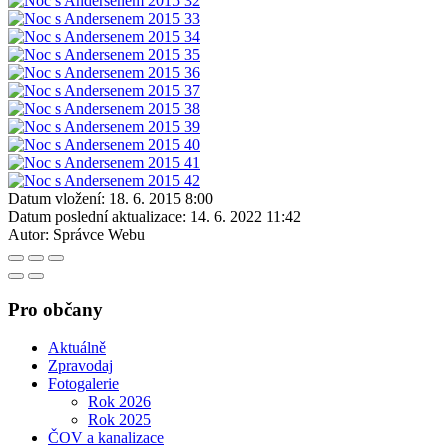
Datum vložení:
18. 6. 2015 8:00
Datum poslední aktualizace:
14. 6. 2022 11:42
Autor:
Správce Webu
Pro občany
Aktuálně
Zpravodaj
Fotogalerie
Rok 2026
Rok 2025
ČOV a kanalizace