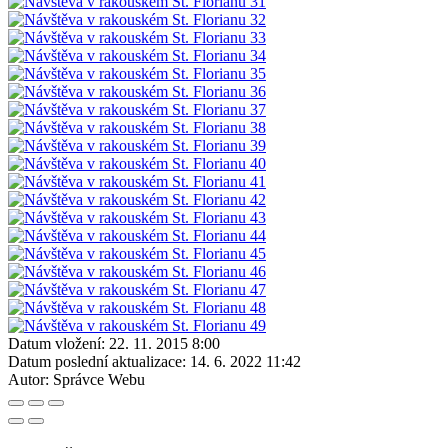
Datum vložení:
22. 11. 2015 8:00
Datum poslední aktualizace:
14. 6. 2022 11:42
Autor:
Správce Webu