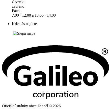
Čtvrtek:
zavřeno
Pátek:
7:00 - 12:00 a 13:00 - 14:00
Kde nás najdete
Oficiální stránky obce Záhoří © 2026