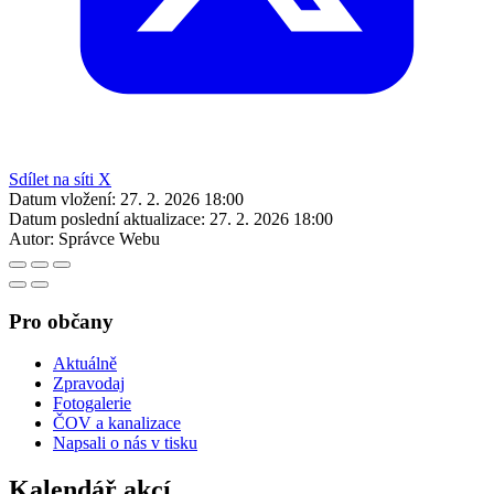
Sdílet na síti X
Datum vložení:
27. 2. 2026 18:00
Datum poslední aktualizace:
27. 2. 2026 18:00
Autor:
Správce Webu
Pro občany
Aktuálně
Zpravodaj
Fotogalerie
ČOV a kanalizace
Napsali o nás v tisku
Kalendář akcí