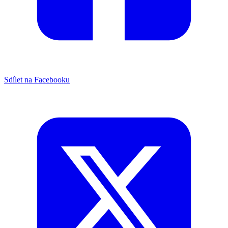
Sdílet na Facebooku