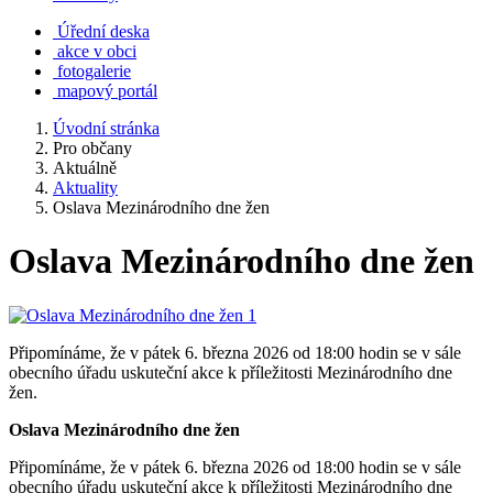
Úřední deska
akce v obci
fotogalerie
mapový portál
Úvodní stránka
Pro občany
Aktuálně
Aktuality
Oslava Mezinárodního dne žen
Oslava Mezinárodního dne žen
Připomínáme, že v pátek 6. března 2026 od 18:00 hodin se v sále
obecního úřadu uskuteční akce k příležitosti Mezinárodního dne
žen.
Oslava Mezinárodního dne žen
Připomínáme, že v pátek 6. března 2026 od 18:00 hodin se v sále
obecního úřadu uskuteční akce k příležitosti Mezinárodního dne