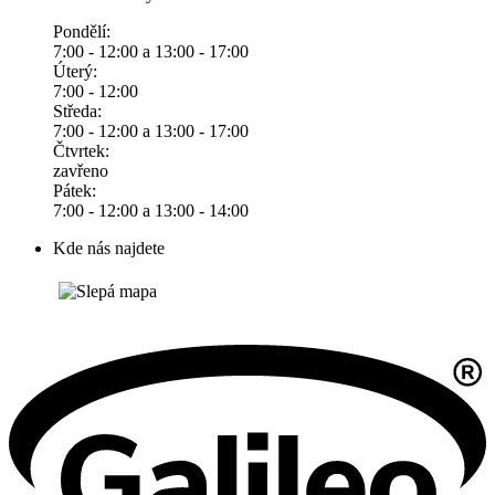
Pondělí:
7:00 - 12:00 a 13:00 - 17:00
Úterý:
7:00 - 12:00
Středa:
7:00 - 12:00 a 13:00 - 17:00
Čtvrtek:
zavřeno
Pátek:
7:00 - 12:00 a 13:00 - 14:00
Kde nás najdete