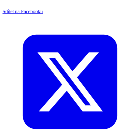
Sdílet na Facebooku