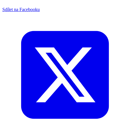
Sdílet na Facebooku