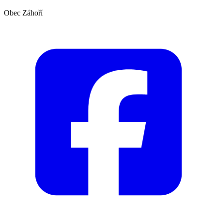
Obec Záhoří