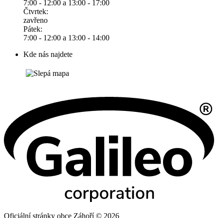
7:00 - 12:00 a 13:00 - 17:00
Čtvrtek:
zavřeno
Pátek:
7:00 - 12:00 a 13:00 - 14:00
Kde nás najdete
Oficiální stránky obce Záhoří © 2026