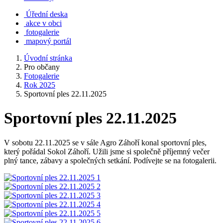
Úřední deska
akce v obci
fotogalerie
mapový portál
Úvodní stránka
Pro občany
Fotogalerie
Rok 2025
Sportovní ples 22.11.2025
Sportovní ples 22.11.2025
V sobotu 22.11.2025 se v sále Agro Záhoří konal sportovní ples,
který pořádal Sokol Záhoří. Užili jsme si společně příjemný večer
plný tance, zábavy a společných setkání. Podívejte se na fotogalerii.