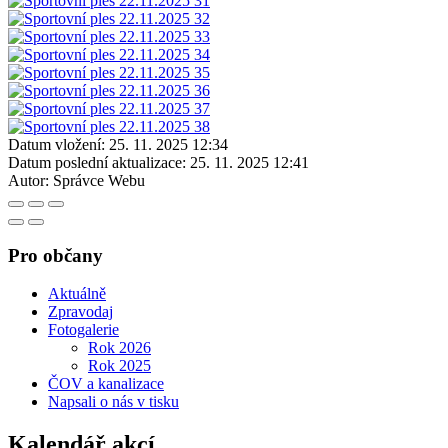
Datum vložení:
25. 11. 2025 12:34
Datum poslední aktualizace:
25. 11. 2025 12:41
Autor:
Správce Webu
Pro občany
Aktuálně
Zpravodaj
Fotogalerie
Rok 2026
Rok 2025
ČOV a kanalizace
Napsali o nás v tisku
Kalendář akcí