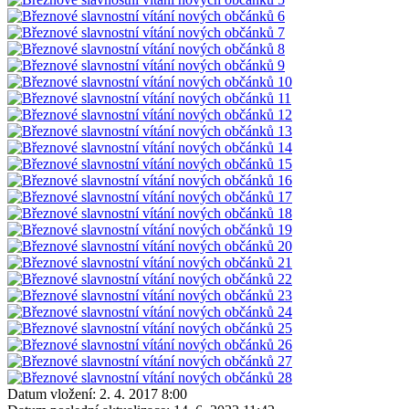
Datum vložení:
2. 4. 2017 8:00