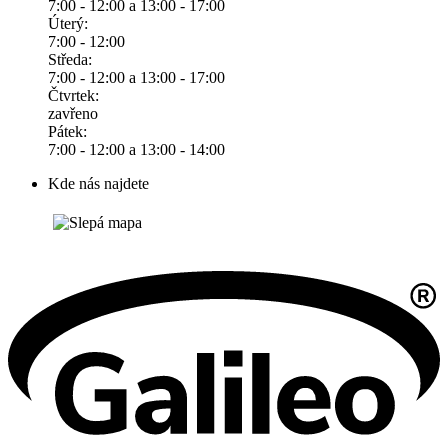
7:00 - 12:00 a 13:00 - 17:00
Úterý:
7:00 - 12:00
Středa:
7:00 - 12:00 a 13:00 - 17:00
Čtvrtek:
zavřeno
Pátek:
7:00 - 12:00 a 13:00 - 14:00
Kde nás najdete